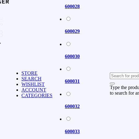
600028
600029
600030
STORE
SEARCH
600031
WISHLIST
Type the prod
ACCOUNT
to search for a
CATEGORIES
600032
600033