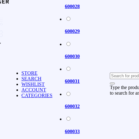
600028
600029
600030
STORE
SEARCH
600031
WISHLIST
Type the prod
ACCOUNT
to search for a
CATEGORIES
600032
600033