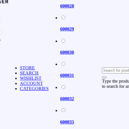
600028
600029
600030
STORE
SEARCH
600031
WISHLIST
Type the prod
ACCOUNT
to search for a
CATEGORIES
600032
600033